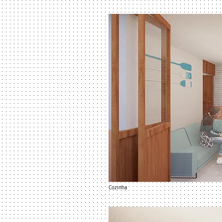
Cozinha