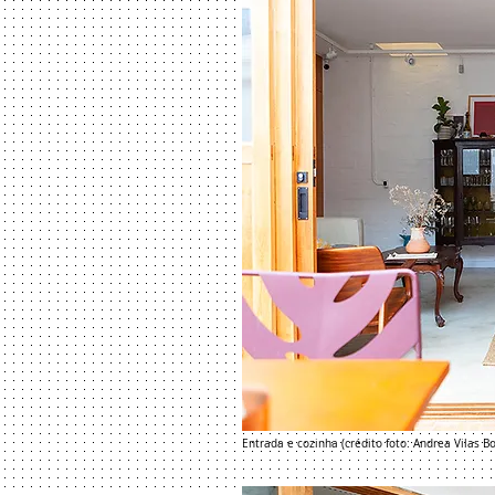
Entrada e cozinha (crédito foto: Andrea Vilas B