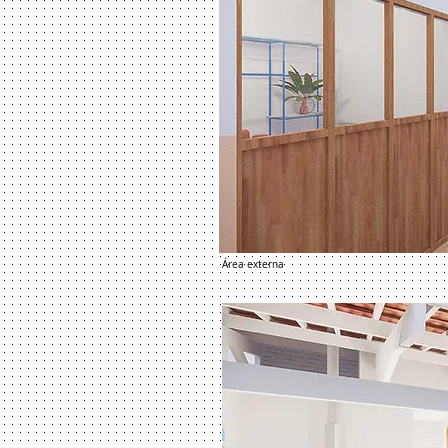
Área externa