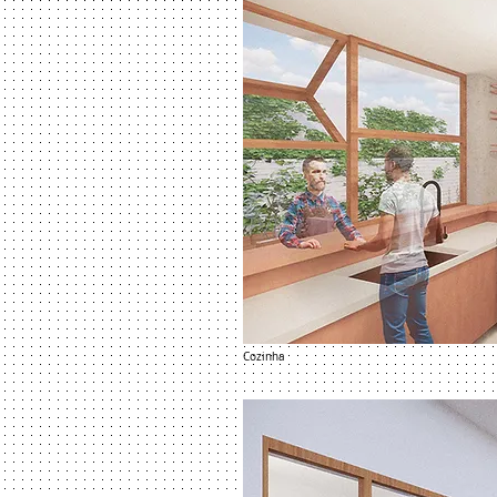
Cozinha