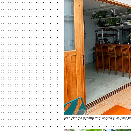
Área externa (crédito foto: Andrea Vilas Boas B